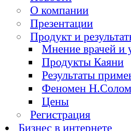
О компании
Презентации
Продукт и результа
Мнение врачей и 
Продукты Каяни
Результаты приме
Феномен Н.Соло
Цены
Регистрация
Бизнес в интернете