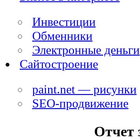
Инвестиции
Обменники
Электронные деньги
Сайтостроение
paint.net — рисунки
SEO-продвижение
Отчет 