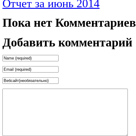
Отчет за июнь 2014
Пока нет Комментариев
Добавить комментарий