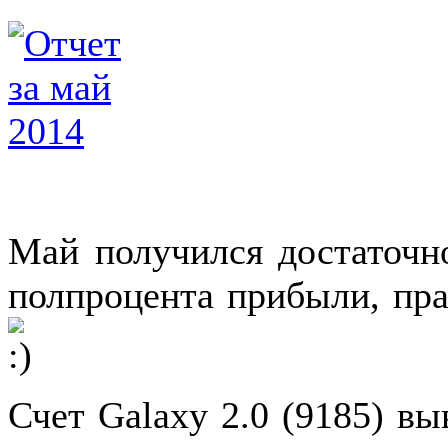
Май получился достаточн
полпроцента прибыли, пра
Счет Galaxy 2.0 (9185) вы