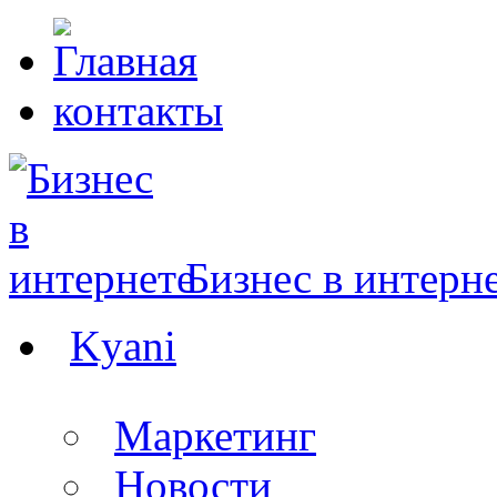
контакты
Бизнес в интерн
Kyani
Маркетинг
Новости