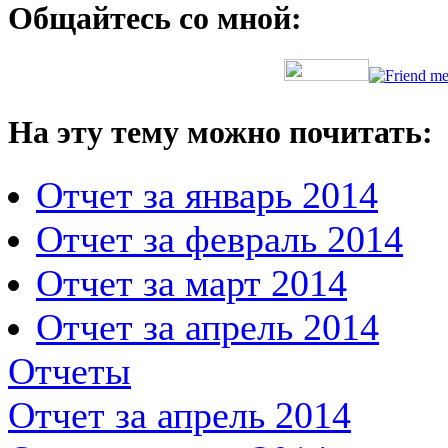
Общайтесь со мной:
На эту тему можно почитать:
Отчет за январь 2014
Отчет за февраль 2014
Отчет за март 2014
Отчет за апрель 2014
Отчеты
Отчет за апрель 2014