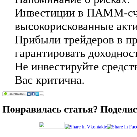
Инвестиции в ПАММ-сче
высокорискованные акт
Прибыли трейдеров в п
гарантировать доходнос
Не инвестируйте средств
Вас критична.
Понравилась статья? Поделис