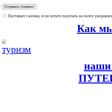
Поставьте галочку, если хотите получать на почту уведомл
Как мы
наши
ПУТЕ