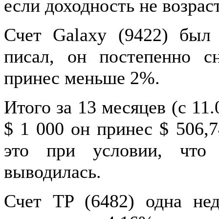
если доходность не возраст
Счет Galaxy (9422) был
писал, он постепенно с
принес меньше 2%.
Итого за 13 месяцев (с 11.
$ 1 000 он принес $ 506,
это при условии, что
выводилась.
Счет TP (6482) одна нед